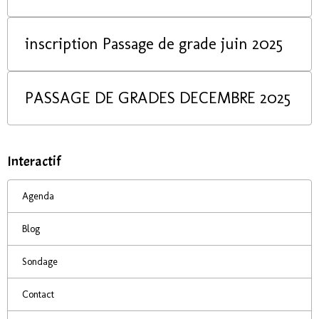
inscription Passage de grade juin 2025
PASSAGE DE GRADES DECEMBRE 2025
Interactif
Agenda
Blog
Sondage
Contact