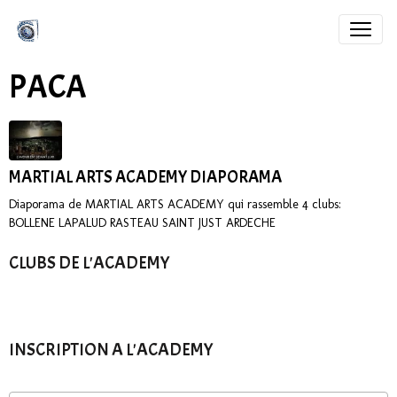
PACA
MARTIAL ARTS ACADEMY DIAPORAMA
Diaporama de MARTIAL ARTS ACADEMY qui rassemble 4 clubs:
BOLLENE LAPALUD RASTEAU SAINT JUST ARDECHE
CLUBS DE L'ACADEMY
INSCRIPTION A L'ACADEMY