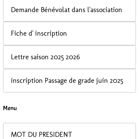
Demande Bénévolat dans l'association
Fiche d' inscription
Lettre saison 2025 2026
inscription Passage de grade juin 2025
Menu
MOT DU PRESIDENT