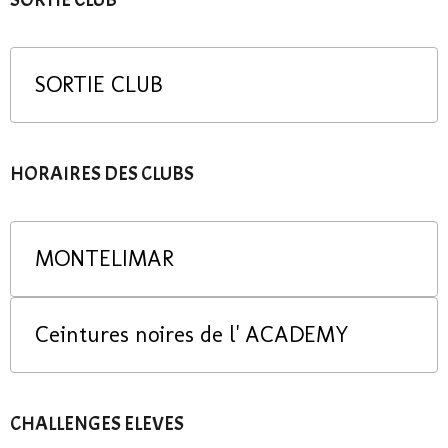
SORTIE CLUB
HORAIRES DES CLUBS
MONTELIMAR
Ceintures noires de l' ACADEMY
CHALLENGES ELEVES