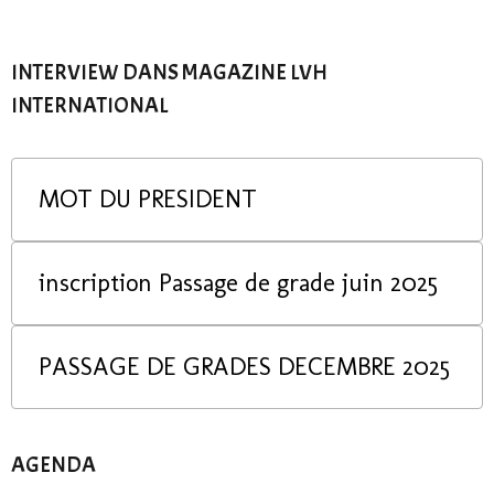
INTERVIEW DANS MAGAZINE LVH
INTERNATIONAL
MOT DU PRESIDENT
inscription Passage de grade juin 2025
PASSAGE DE GRADES DECEMBRE 2025
AGENDA