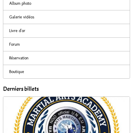
Album photo
Galerie vidéos
Livre d'or
Forum
Réservation
Boutique
Derniers billets