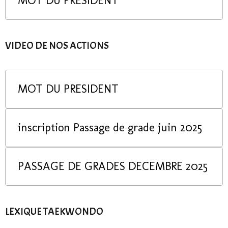
MOT DU PRESIDENT
VIDEO DE NOS ACTIONS
MOT DU PRESIDENT
inscription Passage de grade juin 2025
PASSAGE DE GRADES DECEMBRE 2025
LEXIQUE TAEKWONDO