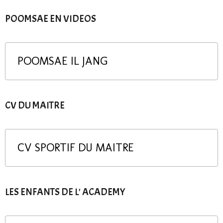
POOMSAE EN VIDEOS
POOMSAE IL JANG
CV DU MAITRE
CV SPORTIF DU MAITRE
LES ENFANTS DE L' ACADEMY