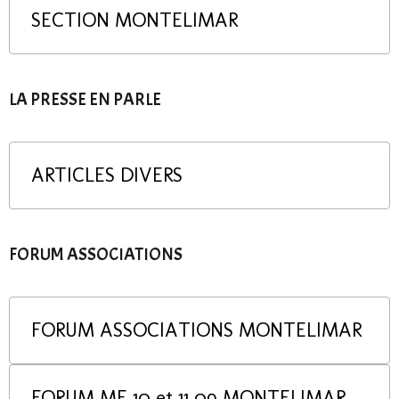
SECTION MONTELIMAR
LA PRESSE EN PARLE
ARTICLES DIVERS
FORUM ASSOCIATIONS
FORUM ASSOCIATIONS MONTELIMAR
FORUM ME 10 et 11 09 MONTELIMAR