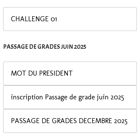
CHALLENGE 01
PASSAGE DE GRADES JUIN 2025
MOT DU PRESIDENT
inscription Passage de grade juin 2025
PASSAGE DE GRADES DECEMBRE 2025