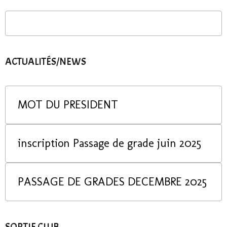
ACTUALITÉS/NEWS
MOT DU PRESIDENT
inscription Passage de grade juin 2025
PASSAGE DE GRADES DECEMBRE 2025
SORTIE CLUB