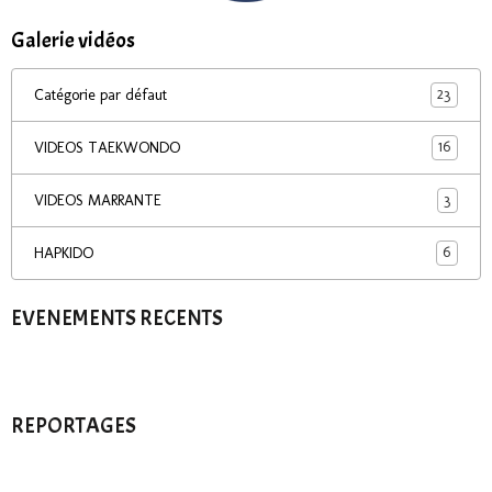
Galerie vidéos
23
Catégorie par défaut
16
VIDEOS TAEKWONDO
3
VIDEOS MARRANTE
6
HAPKIDO
EVENEMENTS RECENTS
REPORTAGES