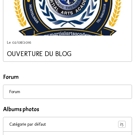
Le 02/08/2016
OUVERTURE DU BLOG
Forum
Forum
Albums photos
25
Catégorie par défaut