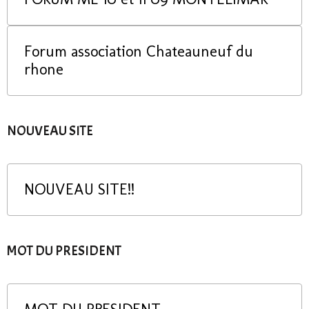
Forum association Chateauneuf du
rhone
NOUVEAU SITE
NOUVEAU SITE!!
MOT DU PRESIDENT