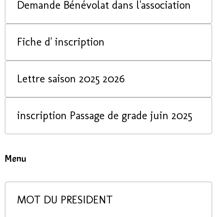
Demande Bénévolat dans l'association
Fiche d' inscription
Lettre saison 2025 2026
inscription Passage de grade juin 2025
Menu
MOT DU PRESIDENT