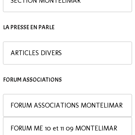
SECTION MONTELIMAR
LA PRESSE EN PARLE
ARTICLES DIVERS
FORUM ASSOCIATIONS
FORUM ASSOCIATIONS MONTELIMAR
FORUM ME 10 et 11 09 MONTELIMAR