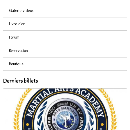
Galerie vidéos
Livre d'or
Forum
Réservation
Boutique
Derniers billets