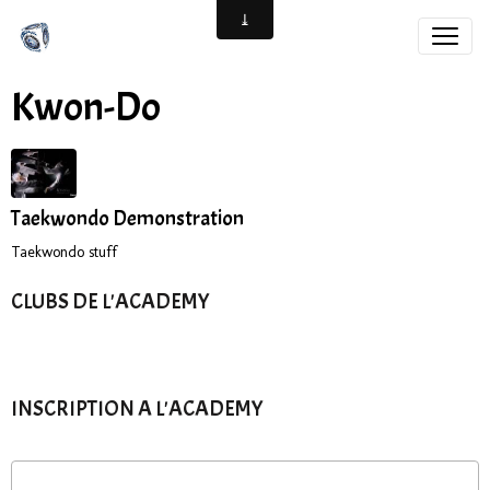
Kwon-Do
Taekwondo Demonstration
Taekwondo stuff
CLUBS DE L'ACADEMY
INSCRIPTION A L'ACADEMY