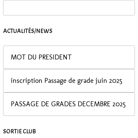
ACTUALITÉS/NEWS
MOT DU PRESIDENT
inscription Passage de grade juin 2025
PASSAGE DE GRADES DECEMBRE 2025
SORTIE CLUB