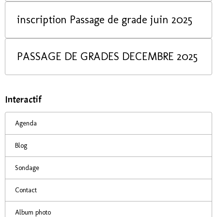
inscription Passage de grade juin 2025
PASSAGE DE GRADES DECEMBRE 2025
Interactif
Agenda
Blog
Sondage
Contact
Album photo