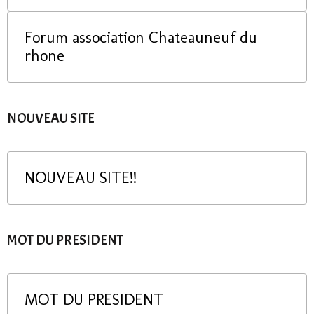
Forum association Chateauneuf du
rhone
NOUVEAU SITE
NOUVEAU SITE!!
MOT DU PRESIDENT
MOT DU PRESIDENT