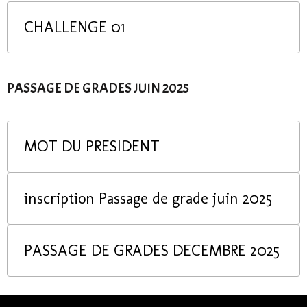
CHALLENGE 01
PASSAGE DE GRADES JUIN 2025
MOT DU PRESIDENT
inscription Passage de grade juin 2025
PASSAGE DE GRADES DECEMBRE 2025