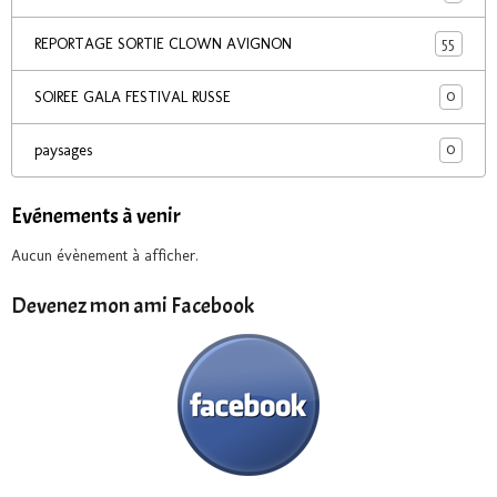
55
REPORTAGE SORTIE CLOWN AVIGNON
0
SOIREE GALA FESTIVAL RUSSE
0
paysages
Evénements à venir
Aucun évènement à afficher.
Devenez mon ami Facebook