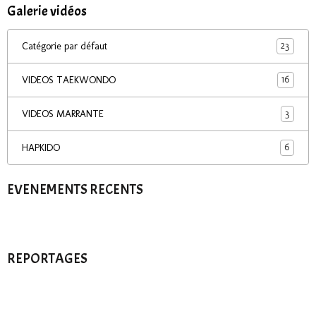
Galerie vidéos
23
Catégorie par défaut
16
VIDEOS TAEKWONDO
3
VIDEOS MARRANTE
6
HAPKIDO
EVENEMENTS RECENTS
REPORTAGES