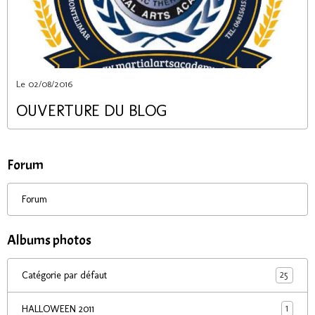
Le 02/08/2016
OUVERTURE DU BLOG
Forum
Forum
Albums photos
25
Catégorie par défaut
1
HALLOWEEN 2011