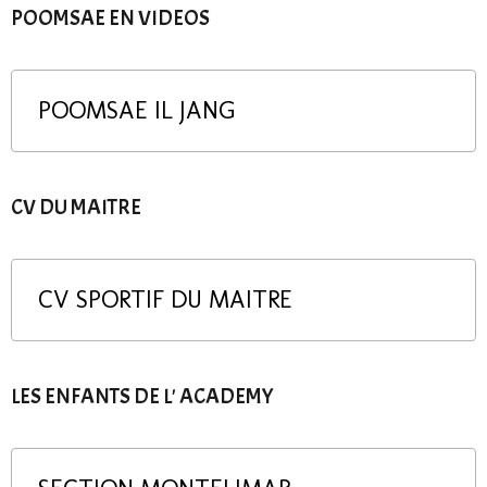
POOMSAE EN VIDEOS
POOMSAE IL JANG
CV DU MAITRE
CV SPORTIF DU MAITRE
LES ENFANTS DE L' ACADEMY