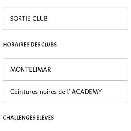
SORTIE CLUB
HORAIRES DES CLUBS
MONTELIMAR
Ceintures noires de l' ACADEMY
CHALLENGES ELEVES