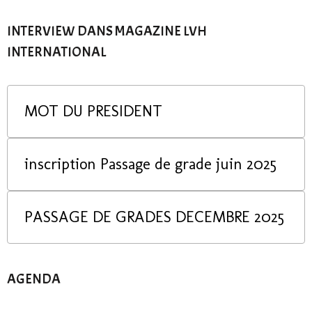
INTERVIEW DANS MAGAZINE LVH
INTERNATIONAL
MOT DU PRESIDENT
inscription Passage de grade juin 2025
PASSAGE DE GRADES DECEMBRE 2025
AGENDA