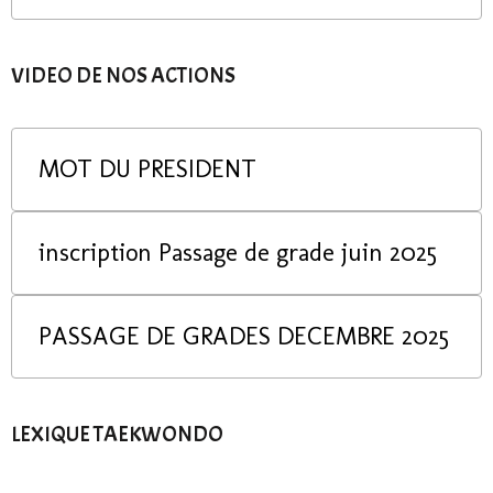
VIDEO DE NOS ACTIONS
MOT DU PRESIDENT
inscription Passage de grade juin 2025
PASSAGE DE GRADES DECEMBRE 2025
LEXIQUE TAEKWONDO