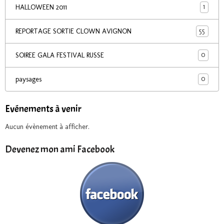
1
HALLOWEEN 2011
55
REPORTAGE SORTIE CLOWN AVIGNON
0
SOIREE GALA FESTIVAL RUSSE
0
paysages
Evénements à venir
Aucun évènement à afficher.
Devenez mon ami Facebook