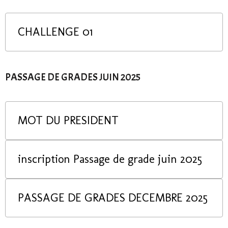
CHALLENGE 01
PASSAGE DE GRADES JUIN 2025
MOT DU PRESIDENT
inscription Passage de grade juin 2025
PASSAGE DE GRADES DECEMBRE 2025