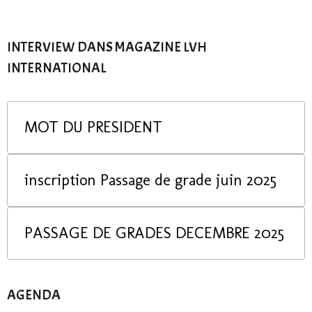
INTERVIEW DANS MAGAZINE LVH
INTERNATIONAL
MOT DU PRESIDENT
inscription Passage de grade juin 2025
PASSAGE DE GRADES DECEMBRE 2025
AGENDA