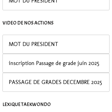
MOT DU PRESIDENT
VIDEO DE NOS ACTIONS
MOT DU PRESIDENT
inscription Passage de grade juin 2025
PASSAGE DE GRADES DECEMBRE 2025
LEXIQUE TAEKWONDO