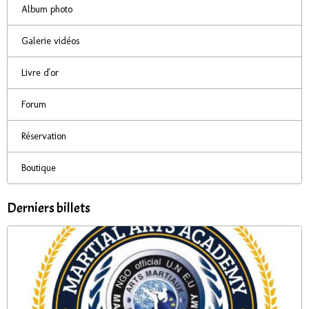
Album photo
Galerie vidéos
Livre d'or
Forum
Réservation
Boutique
Derniers billets