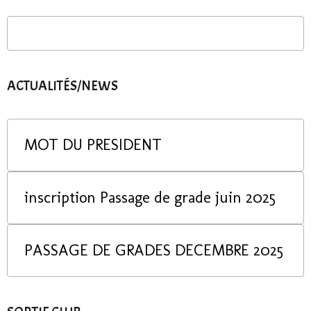
ACTUALITÉS/NEWS
MOT DU PRESIDENT
inscription Passage de grade juin 2025
PASSAGE DE GRADES DECEMBRE 2025