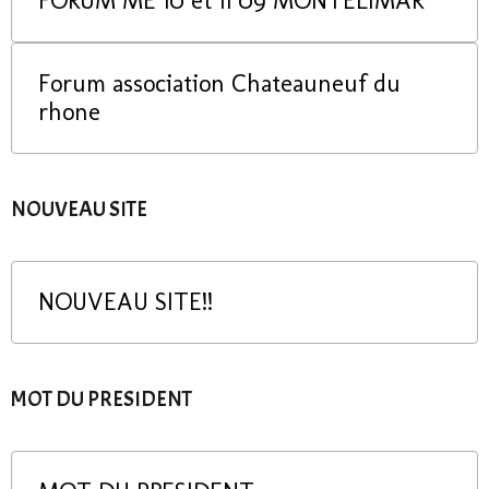
FORUM ME 10 et 11 09 MONTELIMAR
Forum association Chateauneuf du
rhone
NOUVEAU SITE
NOUVEAU SITE!!
MOT DU PRESIDENT