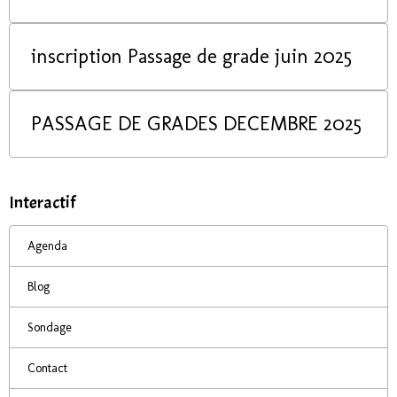
inscription Passage de grade juin 2025
PASSAGE DE GRADES DECEMBRE 2025
Interactif
Agenda
Blog
Sondage
Contact