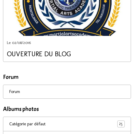
Le 02/08/2016
OUVERTURE DU BLOG
Forum
Forum
Albums photos
25
Catégorie par défaut