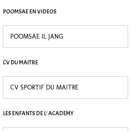
POOMSAE EN VIDEOS
POOMSAE IL JANG
CV DU MAITRE
CV SPORTIF DU MAITRE
LES ENFANTS DE L' ACADEMY