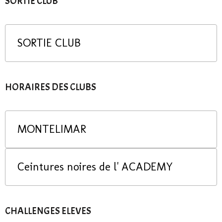
SORTIE CLUB
SORTIE CLUB
HORAIRES DES CLUBS
MONTELIMAR
Ceintures noires de l' ACADEMY
CHALLENGES ELEVES