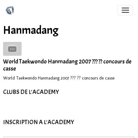
Hanmadang
World Taekwondo Hanmadang 2007 ??? ?? concours de
casse
World Taekwondo Hanmadang 2007 ??? ?? concours de casse
CLUBS DE L'ACADEMY
INSCRIPTION A L'ACADEMY