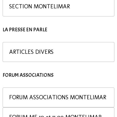
SECTION MONTELIMAR
LA PRESSE EN PARLE
ARTICLES DIVERS
FORUM ASSOCIATIONS
FORUM ASSOCIATIONS MONTELIMAR