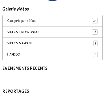
Galerie vidéos
23
Catégorie par défaut
16
VIDEOS TAEKWONDO
3
VIDEOS MARRANTE
6
HAPKIDO
EVENEMENTS RECENTS
REPORTAGES