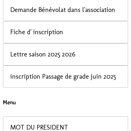
Demande Bénévolat dans l'association
Fiche d' inscription
Lettre saison 2025 2026
inscription Passage de grade juin 2025
Menu
MOT DU PRESIDENT