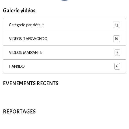
Galerie vidéos
23
Catégorie par défaut
16
VIDEOS TAEKWONDO
3
VIDEOS MARRANTE
6
HAPKIDO
EVENEMENTS RECENTS
REPORTAGES