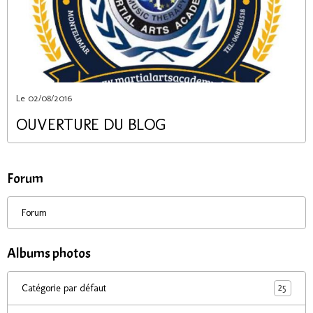
Le 02/08/2016
OUVERTURE DU BLOG
Forum
Forum
Albums photos
25
Catégorie par défaut