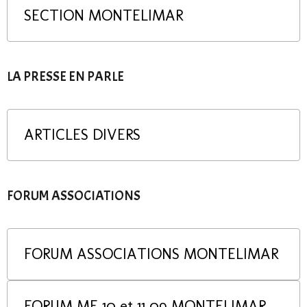
SECTION MONTELIMAR
LA PRESSE EN PARLE
ARTICLES DIVERS
FORUM ASSOCIATIONS
FORUM ASSOCIATIONS MONTELIMAR
FORUM ME 10 et 11 09 MONTELIMAR