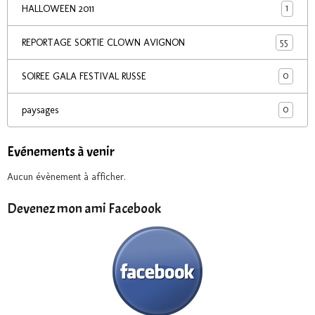
1
HALLOWEEN 2011
55
REPORTAGE SORTIE CLOWN AVIGNON
0
SOIREE GALA FESTIVAL RUSSE
0
paysages
Evénements à venir
Aucun évènement à afficher.
Devenez mon ami Facebook