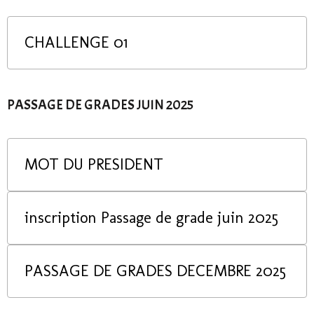
CHALLENGE 01
PASSAGE DE GRADES JUIN 2025
MOT DU PRESIDENT
inscription Passage de grade juin 2025
PASSAGE DE GRADES DECEMBRE 2025