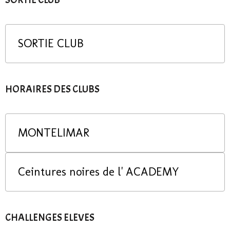
SORTIE CLUB
HORAIRES DES CLUBS
MONTELIMAR
Ceintures noires de l' ACADEMY
CHALLENGES ELEVES