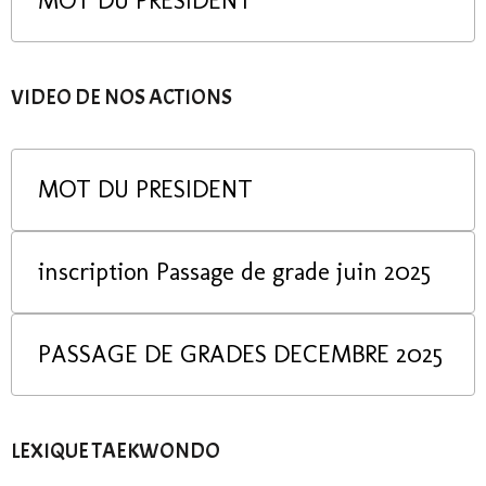
MOT DU PRESIDENT
VIDEO DE NOS ACTIONS
MOT DU PRESIDENT
inscription Passage de grade juin 2025
PASSAGE DE GRADES DECEMBRE 2025
LEXIQUE TAEKWONDO