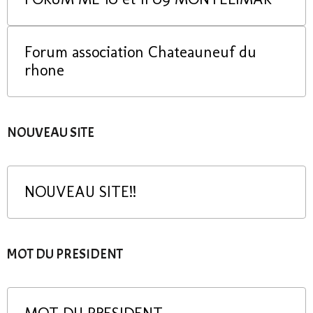
Forum association Chateauneuf du
rhone
NOUVEAU SITE
NOUVEAU SITE!!
MOT DU PRESIDENT