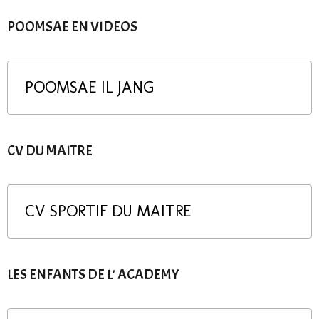
POOMSAE EN VIDEOS
POOMSAE IL JANG
CV DU MAITRE
CV SPORTIF DU MAITRE
LES ENFANTS DE L' ACADEMY