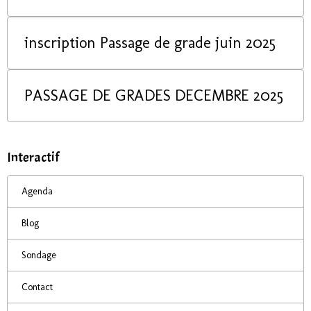
inscription Passage de grade juin 2025
PASSAGE DE GRADES DECEMBRE 2025
Interactif
Agenda
Blog
Sondage
Contact