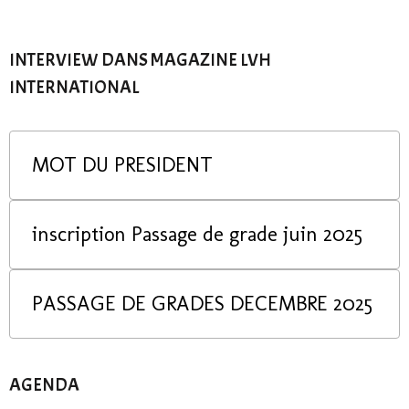
INTERVIEW DANS MAGAZINE LVH
INTERNATIONAL
MOT DU PRESIDENT
inscription Passage de grade juin 2025
PASSAGE DE GRADES DECEMBRE 2025
AGENDA