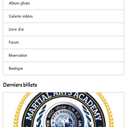
Album photo
Galerie vidéos
Livre d'or
Forum
Réservation
Boutique
Derniers billets