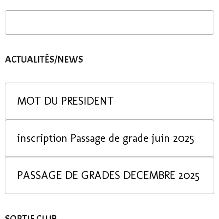
ACTUALITÉS/NEWS
MOT DU PRESIDENT
inscription Passage de grade juin 2025
PASSAGE DE GRADES DECEMBRE 2025
SORTIE CLUB