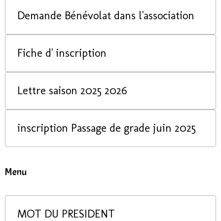
Demande Bénévolat dans l'association
Fiche d' inscription
Lettre saison 2025 2026
inscription Passage de grade juin 2025
Menu
MOT DU PRESIDENT