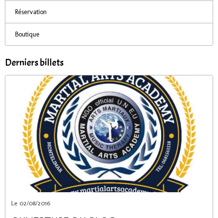
Réservation
Boutique
Derniers billets
Le 02/08/2016