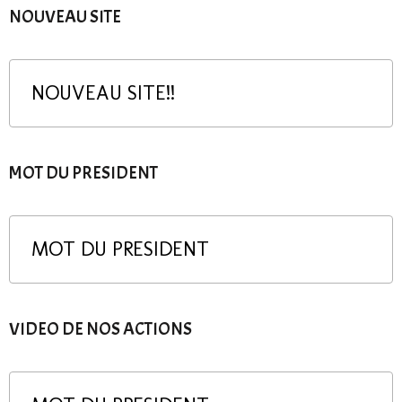
NOUVEAU SITE
NOUVEAU SITE!!
MOT DU PRESIDENT
MOT DU PRESIDENT
VIDEO DE NOS ACTIONS