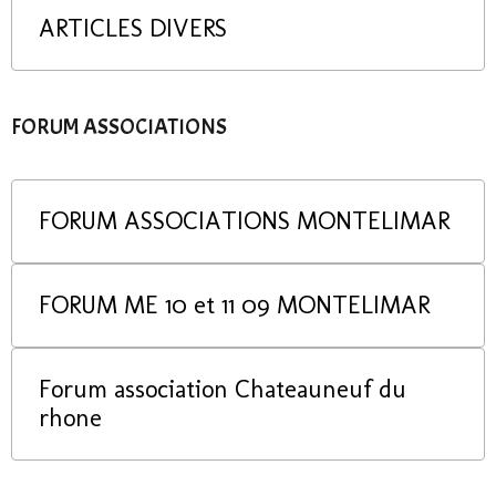
ARTICLES DIVERS
FORUM ASSOCIATIONS
FORUM ASSOCIATIONS MONTELIMAR
FORUM ME 10 et 11 09 MONTELIMAR
Forum association Chateauneuf du
rhone