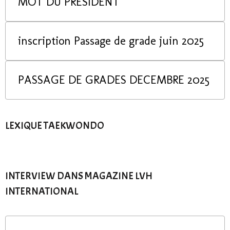
MOT DU PRESIDENT
inscription Passage de grade juin 2025
PASSAGE DE GRADES DECEMBRE 2025
LEXIQUE TAEKWONDO
INTERVIEW DANS MAGAZINE LVH
INTERNATIONAL