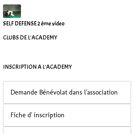
SELF DEFENSE 2 ème video
CLUBS DE L'ACADEMY
INSCRIPTION A L'ACADEMY
Demande Bénévolat dans l'association
Fiche d' inscription