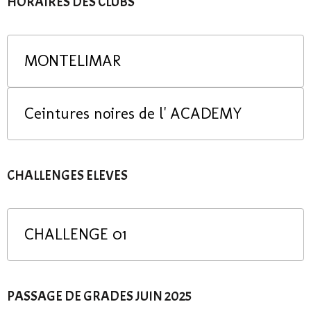
HORAIRES DES CLUBS
MONTELIMAR
Ceintures noires de l' ACADEMY
CHALLENGES ELEVES
CHALLENGE 01
PASSAGE DE GRADES JUIN 2025