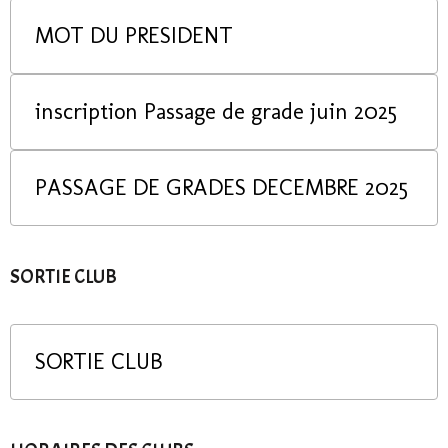
MOT DU PRESIDENT
inscription Passage de grade juin 2025
PASSAGE DE GRADES DECEMBRE 2025
SORTIE CLUB
SORTIE CLUB