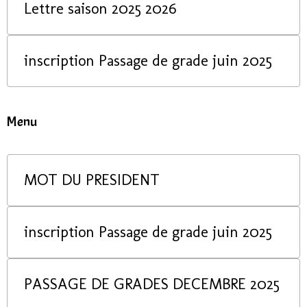
Lettre saison 2025 2026
inscription Passage de grade juin 2025
Menu
MOT DU PRESIDENT
inscription Passage de grade juin 2025
PASSAGE DE GRADES DECEMBRE 2025