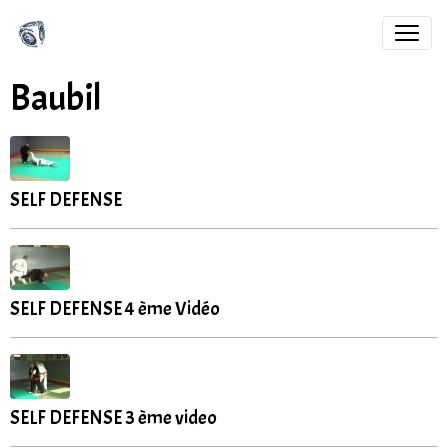
Baubil
SELF DEFENSE
SELF DEFENSE 4 ème Vidéo
SELF DEFENSE 3 ème video