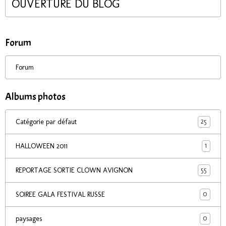
OUVERTURE DU BLOG
Forum
Forum
Albums photos
25
Catégorie par défaut
1
HALLOWEEN 2011
55
REPORTAGE SORTIE CLOWN AVIGNON
0
SOIREE GALA FESTIVAL RUSSE
0
paysages