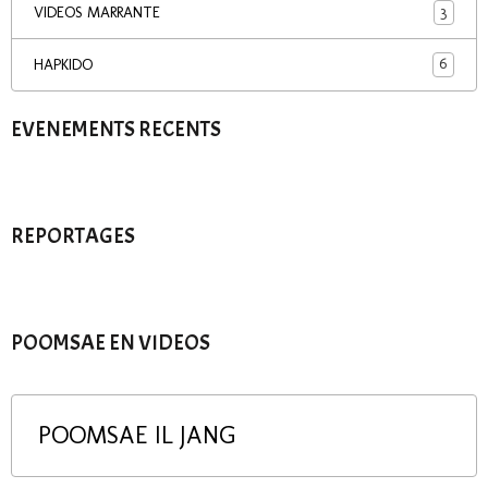
3
VIDEOS MARRANTE
6
HAPKIDO
EVENEMENTS RECENTS
REPORTAGES
POOMSAE EN VIDEOS
POOMSAE IL JANG