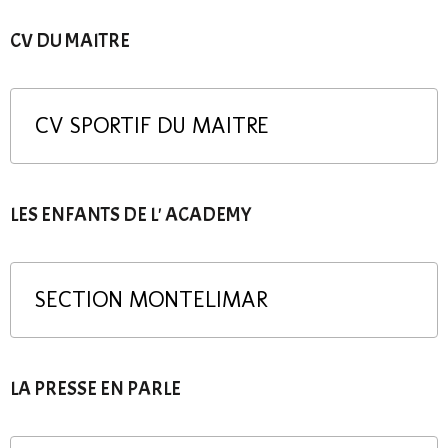
CV DU MAITRE
CV SPORTIF DU MAITRE
LES ENFANTS DE L' ACADEMY
SECTION MONTELIMAR
LA PRESSE EN PARLE