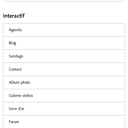
Interactif
Agenda
Blog
Sondage
Contact
Album photo
Galerie vidéos
Livre d'or
Forum