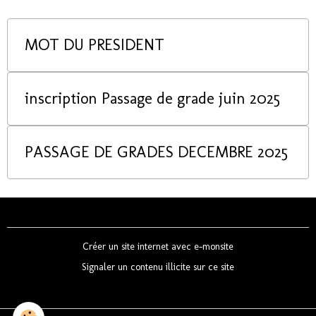
MOT DU PRESIDENT
inscription Passage de grade juin 2025
PASSAGE DE GRADES DECEMBRE 2025
Créer un site internet avec e-monsite
Signaler un contenu illicite sur ce site