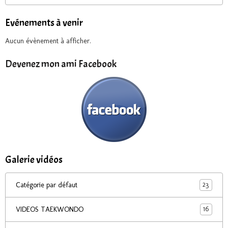
Evénements à venir
Aucun évènement à afficher.
Devenez mon ami Facebook
Galerie vidéos
23
Catégorie par défaut
16
VIDEOS TAEKWONDO