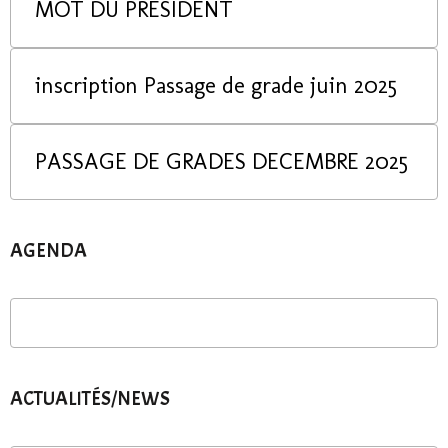
MOT DU PRESIDENT
inscription Passage de grade juin 2025
PASSAGE DE GRADES DECEMBRE 2025
AGENDA
ACTUALITÉS/NEWS