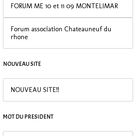
FORUM ME 10 et 11 09 MONTELIMAR
Forum association Chateauneuf du
rhone
NOUVEAU SITE
NOUVEAU SITE!!
MOT DU PRESIDENT