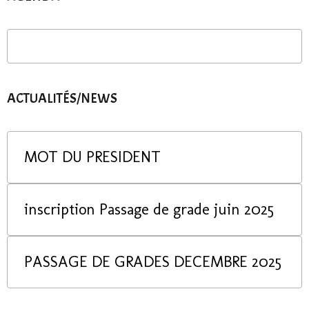
ACTUALITÉS/NEWS
MOT DU PRESIDENT
inscription Passage de grade juin 2025
PASSAGE DE GRADES DECEMBRE 2025