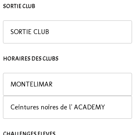
SORTIE CLUB
SORTIE CLUB
HORAIRES DES CLUBS
MONTELIMAR
Ceintures noires de l' ACADEMY
CHALLENGES ELEVES