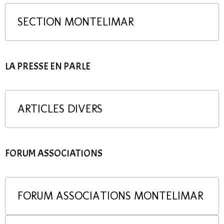
SECTION MONTELIMAR
LA PRESSE EN PARLE
ARTICLES DIVERS
FORUM ASSOCIATIONS
FORUM ASSOCIATIONS MONTELIMAR