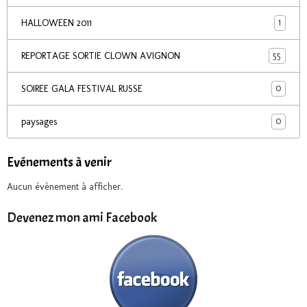
1
HALLOWEEN 2011
55
REPORTAGE SORTIE CLOWN AVIGNON
0
SOIREE GALA FESTIVAL RUSSE
0
paysages
Evénements à venir
Aucun évènement à afficher.
Devenez mon ami Facebook