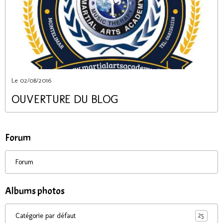
Le 02/08/2016
OUVERTURE DU BLOG
Forum
Forum
Albums photos
25
Catégorie par défaut