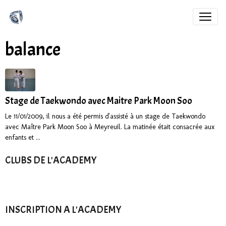
balance
Stage de Taekwondo avec Maitre Park Moon Soo
Le 11/01/2009, il nous a été permis d'assisté à un stage de Taekwondo
avec Maître Park Moon Soo à Meyreuil. La matinée était consacrée aux
enfants et ...
CLUBS DE L'ACADEMY
INSCRIPTION A L'ACADEMY