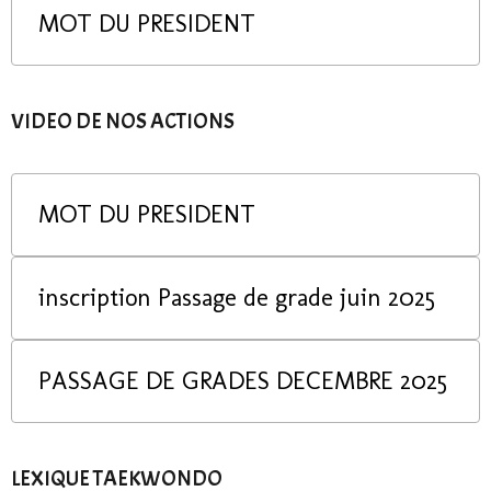
MOT DU PRESIDENT
VIDEO DE NOS ACTIONS
MOT DU PRESIDENT
inscription Passage de grade juin 2025
PASSAGE DE GRADES DECEMBRE 2025
LEXIQUE TAEKWONDO