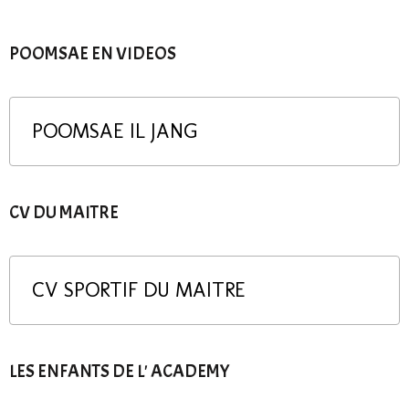
POOMSAE EN VIDEOS
POOMSAE IL JANG
CV DU MAITRE
CV SPORTIF DU MAITRE
LES ENFANTS DE L' ACADEMY