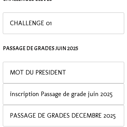
CHALLENGE 01
PASSAGE DE GRADES JUIN 2025
MOT DU PRESIDENT
inscription Passage de grade juin 2025
PASSAGE DE GRADES DECEMBRE 2025