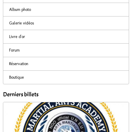
Album photo
Galerie vidéos
Livre d'or
Forum
Réservation
Boutique
Derniers billets