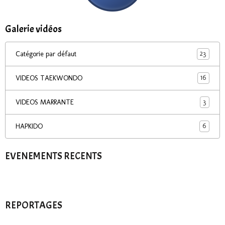
Galerie vidéos
23
Catégorie par défaut
16
VIDEOS TAEKWONDO
3
VIDEOS MARRANTE
6
HAPKIDO
EVENEMENTS RECENTS
REPORTAGES