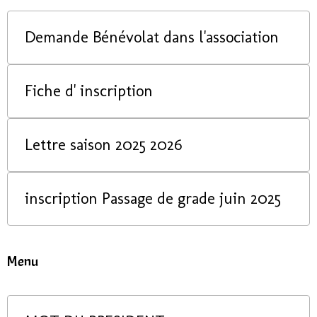
Demande Bénévolat dans l'association
Fiche d' inscription
Lettre saison 2025 2026
inscription Passage de grade juin 2025
Menu