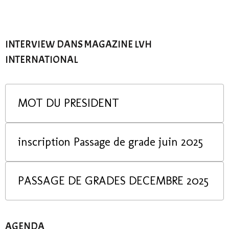
INTERVIEW DANS MAGAZINE LVH
INTERNATIONAL
MOT DU PRESIDENT
inscription Passage de grade juin 2025
PASSAGE DE GRADES DECEMBRE 2025
AGENDA