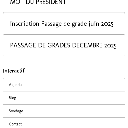
MOT DU PRESIDENT
inscription Passage de grade juin 2025
PASSAGE DE GRADES DECEMBRE 2025
Interactif
Agenda
Blog
Sondage
Contact