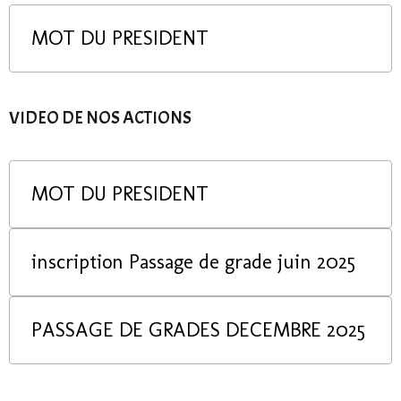
MOT DU PRESIDENT
VIDEO DE NOS ACTIONS
MOT DU PRESIDENT
inscription Passage de grade juin 2025
PASSAGE DE GRADES DECEMBRE 2025