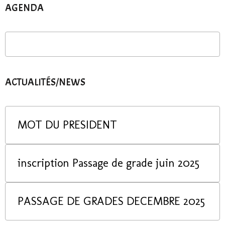
AGENDA
ACTUALITÉS/NEWS
MOT DU PRESIDENT
inscription Passage de grade juin 2025
PASSAGE DE GRADES DECEMBRE 2025