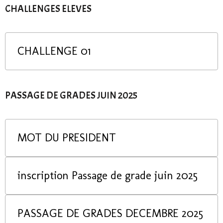
CHALLENGES ELEVES
CHALLENGE 01
PASSAGE DE GRADES JUIN 2025
MOT DU PRESIDENT
inscription Passage de grade juin 2025
PASSAGE DE GRADES DECEMBRE 2025