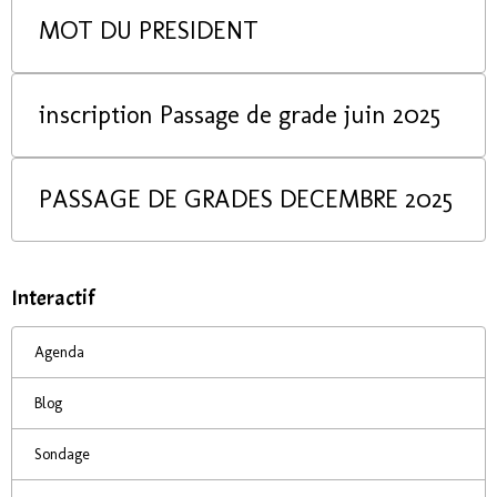
MOT DU PRESIDENT
inscription Passage de grade juin 2025
PASSAGE DE GRADES DECEMBRE 2025
Interactif
Agenda
Blog
Sondage