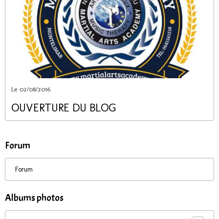
Le 02/08/2016
OUVERTURE DU BLOG
Forum
Forum
Albums photos