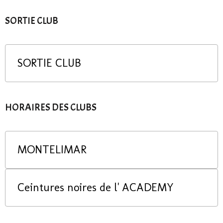
SORTIE CLUB
SORTIE CLUB
HORAIRES DES CLUBS
MONTELIMAR
Ceintures noires de l' ACADEMY