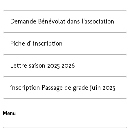
Demande Bénévolat dans l'association
Fiche d' inscription
Lettre saison 2025 2026
inscription Passage de grade juin 2025
Menu