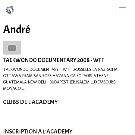
André
TAEKWONDO DOCUMENTARY 2008 - WTF
TAEKWONDO DOCUMENTARY - WTF BRUSSELES LA PAZ SOFIA
OTTAWA PRAIA SAN ROSE HAVANA CAIRO PARIS ATHENS
GUATEMALA NEW DELHI BUDAPEST JERUSALEM LUXEMBOURG
MONACO ...
CLUBS DE L'ACADEMY
INSCRIPTION A L'ACADEMY