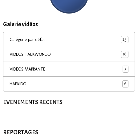
Galerie vidéos
23
Catégorie par défaut
16
VIDEOS TAEKWONDO
3
VIDEOS MARRANTE
6
HAPKIDO
EVENEMENTS RECENTS
REPORTAGES