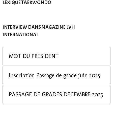
LEXIQUE TAEKWONDO
INTERVIEW DANS MAGAZINE LVH
INTERNATIONAL
MOT DU PRESIDENT
inscription Passage de grade juin 2025
PASSAGE DE GRADES DECEMBRE 2025