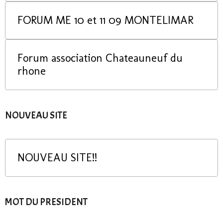
FORUM ME 10 et 11 09 MONTELIMAR
Forum association Chateauneuf du
rhone
NOUVEAU SITE
NOUVEAU SITE!!
MOT DU PRESIDENT