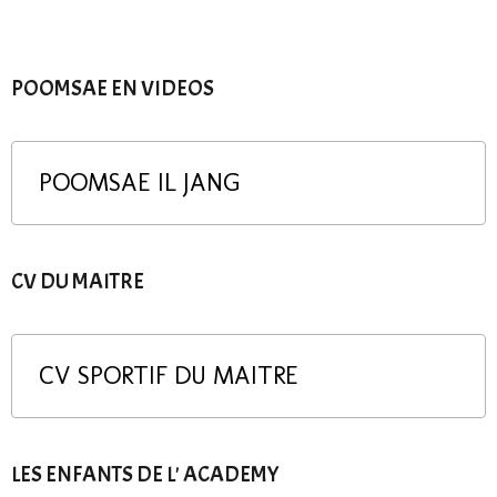
POOMSAE EN VIDEOS
POOMSAE IL JANG
CV DU MAITRE
CV SPORTIF DU MAITRE
LES ENFANTS DE L' ACADEMY