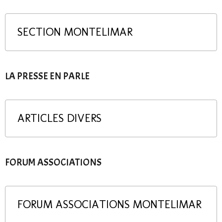
SECTION MONTELIMAR
LA PRESSE EN PARLE
ARTICLES DIVERS
FORUM ASSOCIATIONS
FORUM ASSOCIATIONS MONTELIMAR