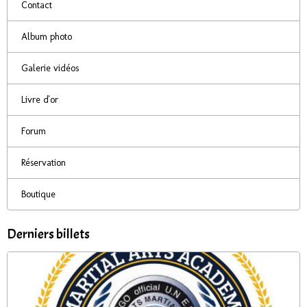
Contact
Album photo
Galerie vidéos
Livre d'or
Forum
Réservation
Boutique
Derniers billets