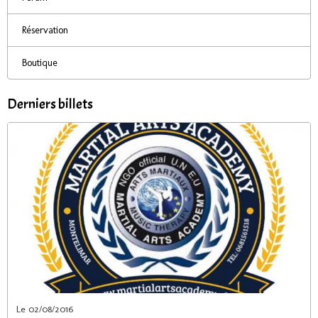
Réservation
Boutique
Derniers billets
Le 02/08/2016