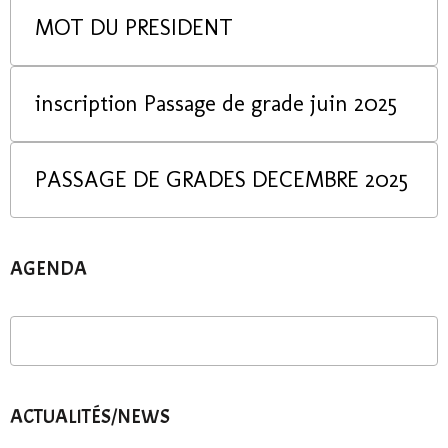
MOT DU PRESIDENT
inscription Passage de grade juin 2025
PASSAGE DE GRADES DECEMBRE 2025
AGENDA
ACTUALITÉS/NEWS