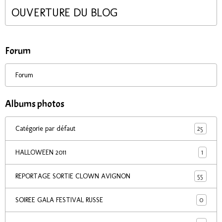
OUVERTURE DU BLOG
Forum
Forum
Albums photos
25
Catégorie par défaut
1
HALLOWEEN 2011
55
REPORTAGE SORTIE CLOWN AVIGNON
0
SOIREE GALA FESTIVAL RUSSE