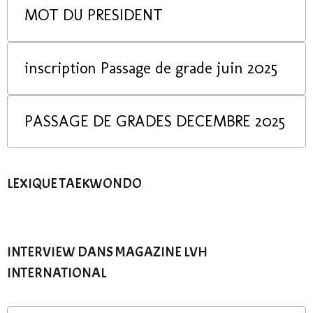
MOT DU PRESIDENT
inscription Passage de grade juin 2025
PASSAGE DE GRADES DECEMBRE 2025
LEXIQUE TAEKWONDO
INTERVIEW DANS MAGAZINE LVH
INTERNATIONAL