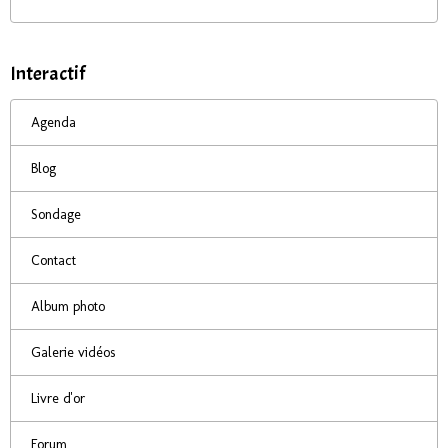
Interactif
Agenda
Blog
Sondage
Contact
Album photo
Galerie vidéos
Livre d'or
Forum