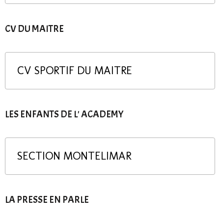
CV DU MAITRE
CV SPORTIF DU MAITRE
LES ENFANTS DE L' ACADEMY
SECTION MONTELIMAR
LA PRESSE EN PARLE