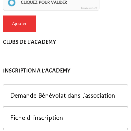
CLIQUEZ POUR VALIDER
IconCaptcha ©
Ajouter
CLUBS DE L'ACADEMY
INSCRIPTION A L'ACADEMY
Demande Bénévolat dans l'association
Fiche d' inscription