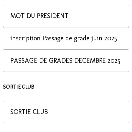
MOT DU PRESIDENT
inscription Passage de grade juin 2025
PASSAGE DE GRADES DECEMBRE 2025
SORTIE CLUB
SORTIE CLUB