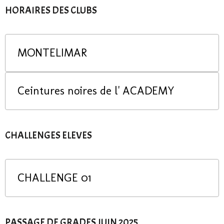
HORAIRES DES CLUBS
MONTELIMAR
Ceintures noires de l' ACADEMY
CHALLENGES ELEVES
CHALLENGE 01
PASSAGE DE GRADES JUIN 2025