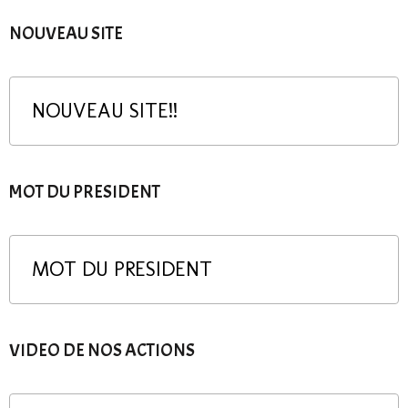
NOUVEAU SITE
NOUVEAU SITE!!
MOT DU PRESIDENT
MOT DU PRESIDENT
VIDEO DE NOS ACTIONS