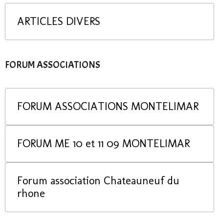
ARTICLES DIVERS
FORUM ASSOCIATIONS
FORUM ASSOCIATIONS MONTELIMAR
FORUM ME 10 et 11 09 MONTELIMAR
Forum association Chateauneuf du
rhone