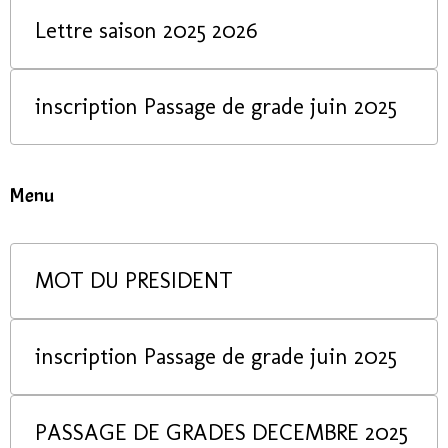
Lettre saison 2025 2026
inscription Passage de grade juin 2025
Menu
MOT DU PRESIDENT
inscription Passage de grade juin 2025
PASSAGE DE GRADES DECEMBRE 2025