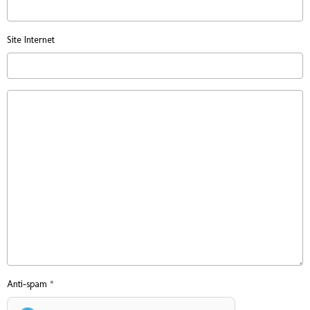
Site Internet
Anti-spam