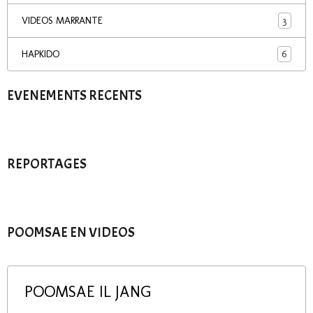
3
VIDEOS MARRANTE
6
HAPKIDO
EVENEMENTS RECENTS
REPORTAGES
POOMSAE EN VIDEOS
POOMSAE IL JANG