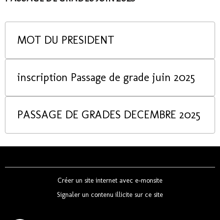
MOT DU PRESIDENT
inscription Passage de grade juin 2025
PASSAGE DE GRADES DECEMBRE 2025
Créer un site internet avec e-monsite
Signaler un contenu illicite sur ce site