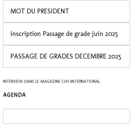
MOT DU PRESIDENT
inscription Passage de grade juin 2025
PASSAGE DE GRADES DECEMBRE 2025
INTERVIEW DANS LE MAGAZINE LVH IINTERNATIONAL
AGENDA