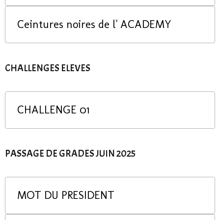
Ceintures noires de l' ACADEMY
CHALLENGES ELEVES
CHALLENGE 01
PASSAGE DE GRADES JUIN 2025
MOT DU PRESIDENT