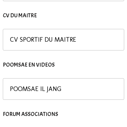
CV DU MAITRE
CV SPORTIF DU MAITRE
POOMSAE EN VIDEOS
POOMSAE IL JANG
FORUM ASSOCIATIONS