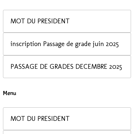
MOT DU PRESIDENT
inscription Passage de grade juin 2025
PASSAGE DE GRADES DECEMBRE 2025
Menu
MOT DU PRESIDENT