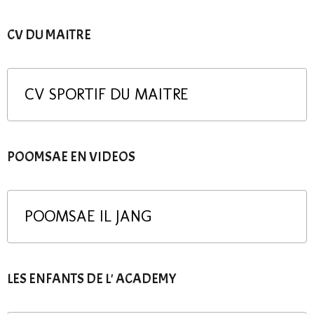
CV DU MAITRE
CV SPORTIF DU MAITRE
POOMSAE EN VIDEOS
POOMSAE IL JANG
LES ENFANTS DE L' ACADEMY