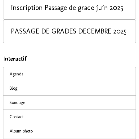
inscription Passage de grade juin 2025
PASSAGE DE GRADES DECEMBRE 2025
Interactif
Agenda
Blog
Sondage
Contact
Album photo