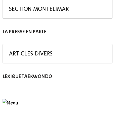
SECTION MONTELIMAR
LA PRESSE EN PARLE
ARTICLES DIVERS
LEXIQUE TAEKWONDO