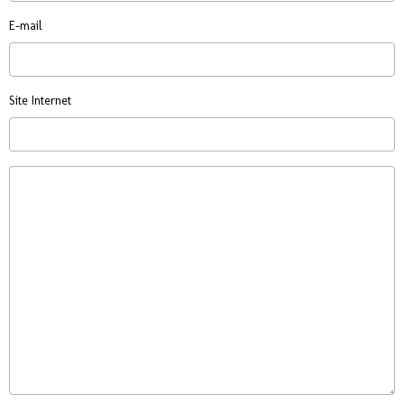
E-mail
Site Internet