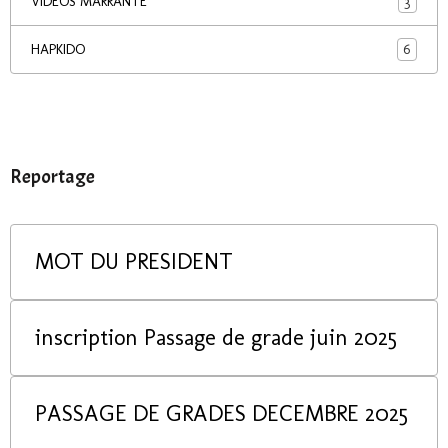
3
VIDEOS MARRANTE
6
HAPKIDO
Reportage
MOT DU PRESIDENT
inscription Passage de grade juin 2025
PASSAGE DE GRADES DECEMBRE 2025