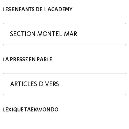
LES ENFANTS DE L' ACADEMY
SECTION MONTELIMAR
LA PRESSE EN PARLE
ARTICLES DIVERS
LEXIQUE TAEKWONDO