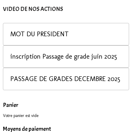
VIDEO DE NOS ACTIONS
MOT DU PRESIDENT
inscription Passage de grade juin 2025
PASSAGE DE GRADES DECEMBRE 2025
Panier
Votre panier est vide
Moyens de paiement