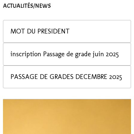
ACTUALITÉS/NEWS
MOT DU PRESIDENT
inscription Passage de grade juin 2025
PASSAGE DE GRADES DECEMBRE 2025