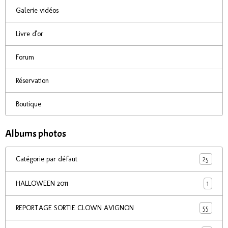
Galerie vidéos
Livre d'or
Forum
Réservation
Boutique
Albums photos
25
Catégorie par défaut
1
HALLOWEEN 2011
55
REPORTAGE SORTIE CLOWN AVIGNON