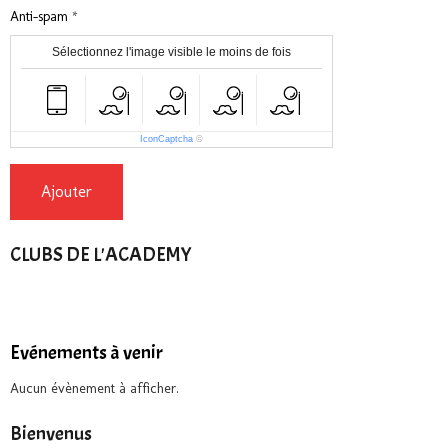
Anti-spam
Sélectionnez l'image visible le moins de fois
IconCaptcha
©
Ajouter
CLUBS DE L'ACADEMY
Evénements à venir
Aucun évènement à afficher.
Bienvenus