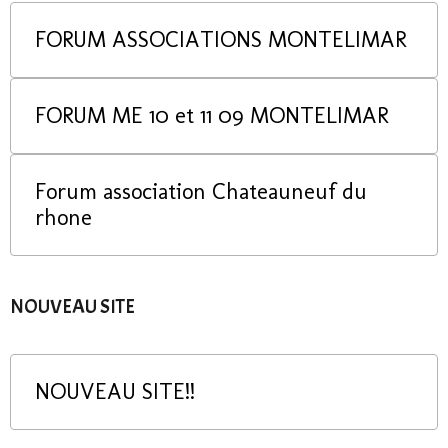
FORUM ASSOCIATIONS MONTELIMAR
FORUM ME 10 et 11 09 MONTELIMAR
Forum association Chateauneuf du
rhone
NOUVEAU SITE
NOUVEAU SITE!!