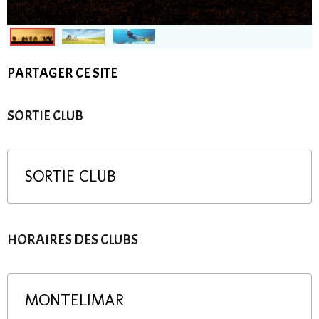
PARTAGER CE SITE
SORTIE CLUB
SORTIE CLUB
HORAIRES DES CLUBS
MONTELIMAR