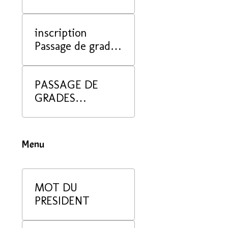
inscription
Passage de grade
juin 2025
PASSAGE DE
GRADES
DECEMBRE 2025
Menu
MOT DU
PRESIDENT