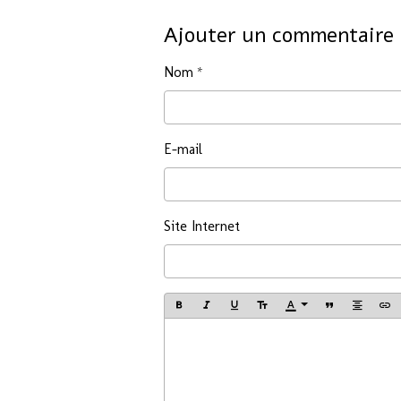
Ajouter un commentaire
Nom
E-mail
Site Internet