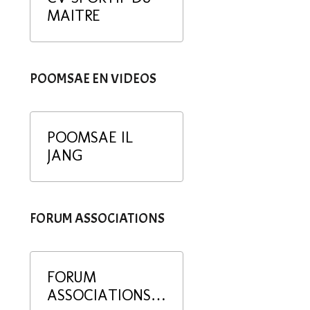
MAITRE
POOMSAE EN VIDEOS
POOMSAE IL
JANG
FORUM ASSOCIATIONS
FORUM
ASSOCIATIONS