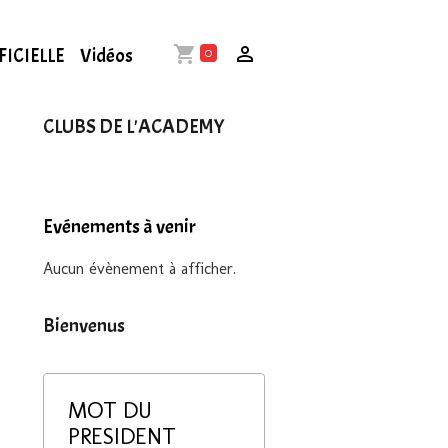
FICIELLE
Vidéos
0
CLUBS DE L'ACADEMY
Evénements à venir
Aucun évènement à afficher.
Bienvenus
MOT DU
PRESIDENT