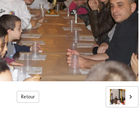
Retour