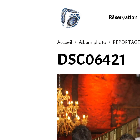
Réservation
Accueil
Album photo
REPORTAGE
DSC06421