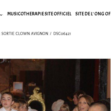
MUSICOTHERAPIE SITE OFFICIEL
SITE DE L' ONG OF
 SORTIE CLOWN AVIGNON
DSC06421