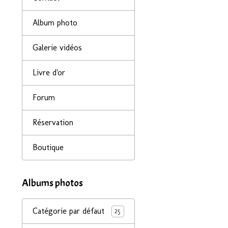
Album photo
Galerie vidéos
Livre d'or
Forum
Réservation
Boutique
Albums photos
Catégorie par défaut
25