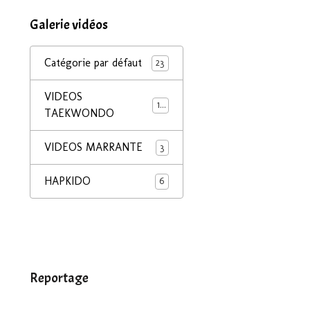
Galerie vidéos
Catégorie par défaut
23
VIDEOS
16
TAEKWONDO
VIDEOS MARRANTE
3
HAPKIDO
6
Reportage