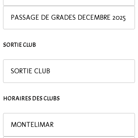
PASSAGE DE GRADES DECEMBRE 2025
SORTIE CLUB
SORTIE CLUB
HORAIRES DES CLUBS
MONTELIMAR