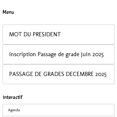
Menu
MOT DU PRESIDENT
inscription Passage de grade juin 2025
PASSAGE DE GRADES DECEMBRE 2025
Interactif
Agenda