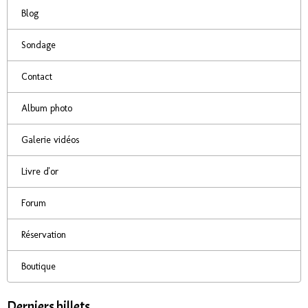
Blog
Sondage
Contact
Album photo
Galerie vidéos
Livre d'or
Forum
Réservation
Boutique
Derniers billets