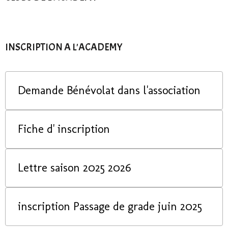
INSCRIPTION A L'ACADEMY
Demande Bénévolat dans l'association
Fiche d' inscription
Lettre saison 2025 2026
inscription Passage de grade juin 2025