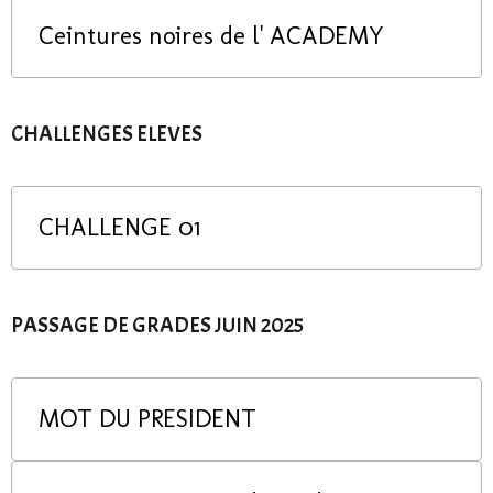
Ceintures noires de l' ACADEMY
CHALLENGES ELEVES
CHALLENGE 01
PASSAGE DE GRADES JUIN 2025
MOT DU PRESIDENT