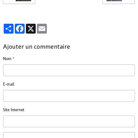
Partager
Facebook
X
Email
Ajouter un commentaire
Nom
E-mail
Site Internet