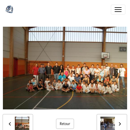
Retour