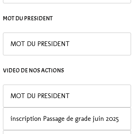
MOT DU PRESIDENT
MOT DU PRESIDENT
VIDEO DE NOS ACTIONS
MOT DU PRESIDENT
inscription Passage de grade juin 2025