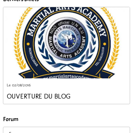
Le 02/08/2016
OUVERTURE DU BLOG
Forum