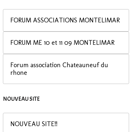
FORUM ASSOCIATIONS MONTELIMAR
FORUM ME 10 et 11 09 MONTELIMAR
Forum association Chateauneuf du
rhone
NOUVEAU SITE
NOUVEAU SITE!!