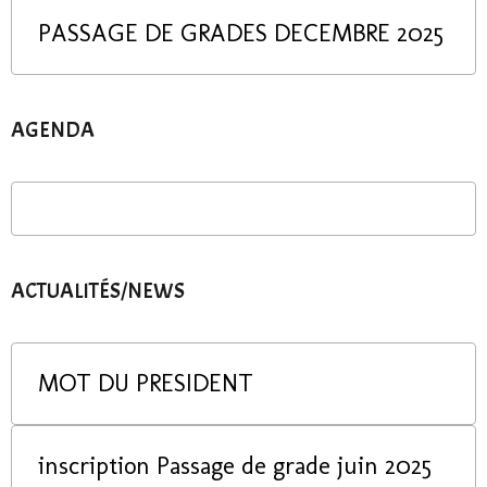
PASSAGE DE GRADES DECEMBRE 2025
AGENDA
ACTUALITÉS/NEWS
MOT DU PRESIDENT
inscription Passage de grade juin 2025