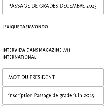
PASSAGE DE GRADES DECEMBRE 2025
LEXIQUE TAEKWONDO
INTERVIEW DANS MAGAZINE LVH
INTERNATIONAL
MOT DU PRESIDENT
inscription Passage de grade juin 2025