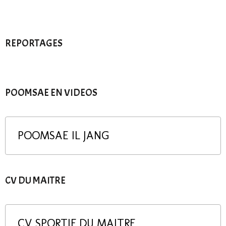
REPORTAGES
POOMSAE EN VIDEOS
POOMSAE IL JANG
CV DU MAITRE
CV SPORTIF DU MAITRE