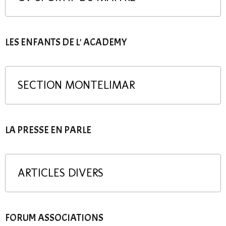
LES ENFANTS DE L' ACADEMY
SECTION MONTELIMAR
LA PRESSE EN PARLE
ARTICLES DIVERS
FORUM ASSOCIATIONS